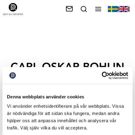
CARL OSKAR BOHLIN
(M)
Denna webbplats använder cookies
Vi använder enhetsidentifierare på vår webbplats. Vissa
är nödvändiga för att sidan ska fungera, medan andra
hjälper oss att anpassa innehållet och analysera vår
trafik. Välj själv vilka du vill acceptera.