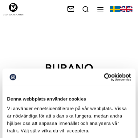
BURANO
Denna webbplats använder cookies
Vi använder enhetsidentifierare på vår webbplats. Vissa
är nödvändiga för att sidan ska fungera, medan andra
hjälper oss att anpassa innehållet och analysera vår
trafik. Välj själv vilka du vill acceptera.