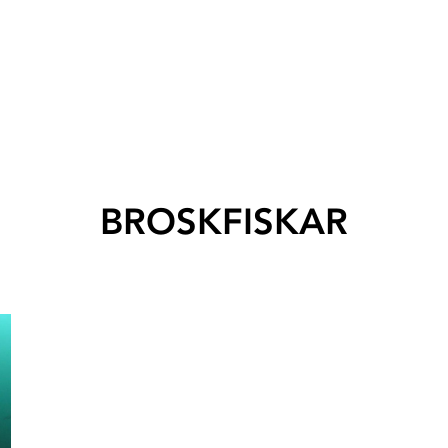
BROSKFISKAR