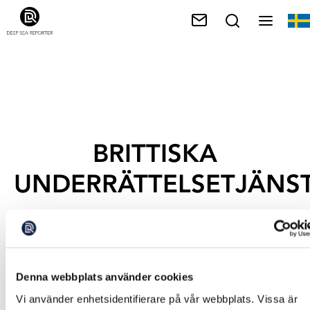
BRITTISKA
UNDERRÄTTELSETJÄNS
Denna webbplats använder cookies
Vi använder enhetsidentifierare på vår webbplats. Vissa är