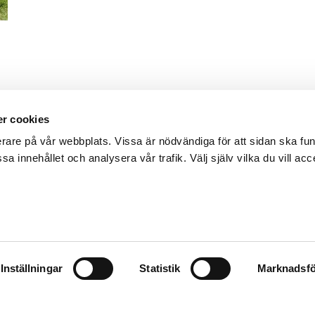
r cookies
erare på vår webbplats. Vissa är nödvändiga för att sidan ska f
sa innehållet och analysera vår trafik. Välj själv vilka du vill acc
Inställningar
Statistik
Marknadsfö