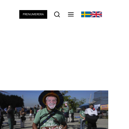
PRENUMERERA