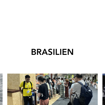
BRASILIEN