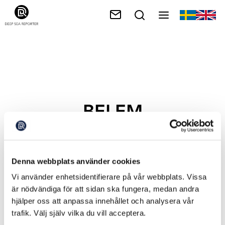
BELEM
Denna webbplats använder cookies
Vi använder enhetsidentifierare på vår webbplats. Vissa
är nödvändiga för att sidan ska fungera, medan andra
hjälper oss att anpassa innehållet och analysera vår
trafik. Välj själv vilka du vill acceptera.