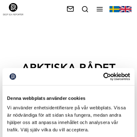
ARKTISKA RÅDET
Denna webbplats använder cookies
Vi använder enhetsidentifierare på vår webbplats. Vissa
är nödvändiga för att sidan ska fungera, medan andra
hjälper oss att anpassa innehållet och analysera vår
trafik. Välj själv vilka du vill acceptera.