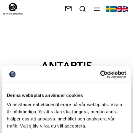
ANTARTIS
Denna webbplats använder cookies
Vi använder enhetsidentifierare på vår webbplats. Vissa
är nödvändiga för att sidan ska fungera, medan andra
hjälper oss att anpassa innehållet och analysera vår
trafik. Välj själv vilka du vill acceptera.