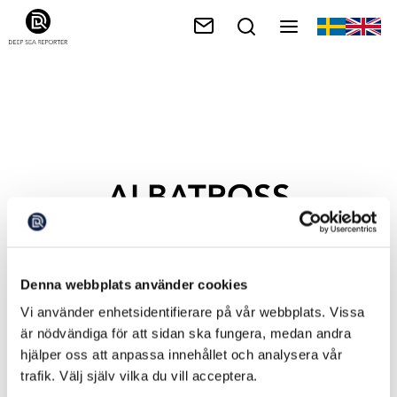
ALBATROSS
Denna webbplats använder cookies
Vi använder enhetsidentifierare på vår webbplats. Vissa
är nödvändiga för att sidan ska fungera, medan andra
hjälper oss att anpassa innehållet och analysera vår
trafik. Välj själv vilka du vill acceptera.