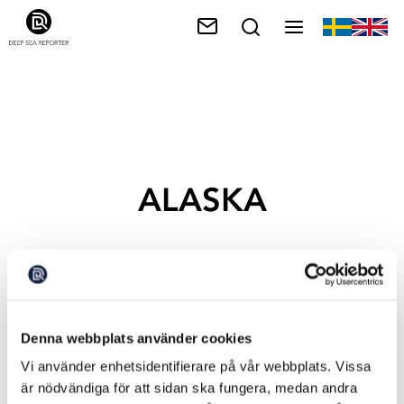
ALASKA
Denna webbplats använder cookies
Vi använder enhetsidentifierare på vår webbplats. Vissa
är nödvändiga för att sidan ska fungera, medan andra