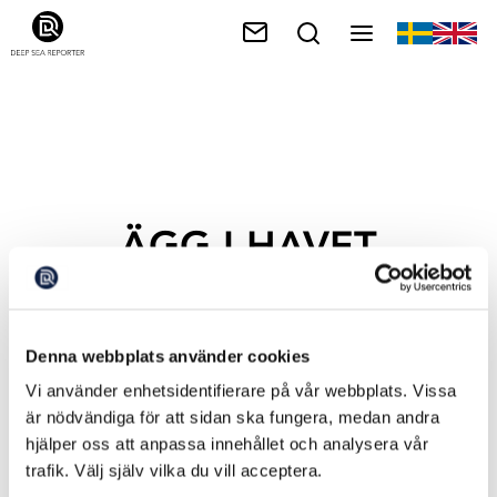
ÄGG I HAVET
Denna webbplats använder cookies
Vi använder enhetsidentifierare på vår webbplats. Vissa
är nödvändiga för att sidan ska fungera, medan andra
hjälper oss att anpassa innehållet och analysera vår
trafik. Välj själv vilka du vill acceptera.