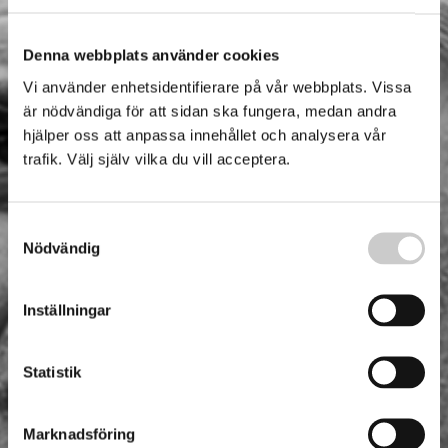
Denna webbplats använder cookies
Vi använder enhetsidentifierare på vår webbplats. Vissa
är nödvändiga för att sidan ska fungera, medan andra
hjälper oss att anpassa innehållet och analysera vår
trafik. Välj själv vilka du vill acceptera.
Samtyckesval
Nödvändig
Inställningar
Statistik
Marknadsföring