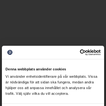
Denna webbplats använder cookies
Vi använder enhetsidentifierare på vår webbplats. Vissa
är nödvändiga för att sidan ska fungera, medan andra
hjälper oss att anpassa innehållet och analysera vår
trafik. Välj själv vilka du vill acceptera.