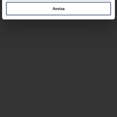
Avvisa