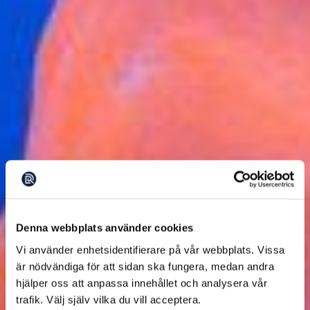
Denna webbplats använder cookies
Vi använder enhetsidentifierare på vår webbplats. Vissa
är nödvändiga för att sidan ska fungera, medan andra
hjälper oss att anpassa innehållet och analysera vår
trafik. Välj själv vilka du vill acceptera.