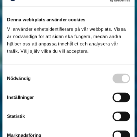
Denna webbplats använder cookies
Vi använder enhetsidentifierare på vår webbplats. Vissa
är nödvändiga för att sidan ska fungera, medan andra
hjälper oss att anpassa innehållet och analysera vår
trafik. Välj själv vilka du vill acceptera.
Samtyckesval
Nödvändig
Inställningar
Statistik
Marknadsföring