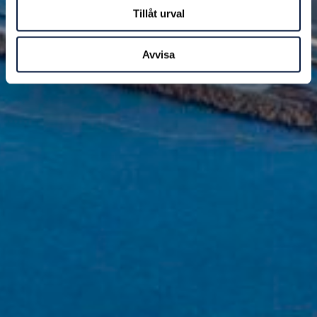
Tillåt urval
Avvisa