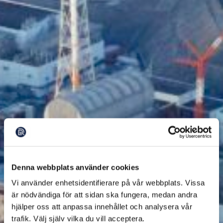
Denna webbplats använder cookies
Vi använder enhetsidentifierare på vår webbplats. Vissa
är nödvändiga för att sidan ska fungera, medan andra
hjälper oss att anpassa innehållet och analysera vår
trafik. Välj själv vilka du vill acceptera.