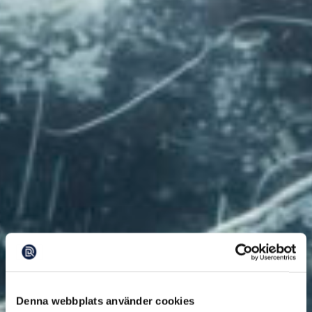
Denna webbplats använder cookies