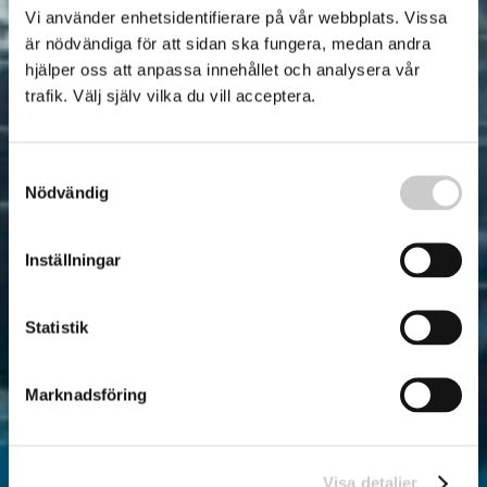
Vi använder enhetsidentifierare på vår webbplats. Vissa
är nödvändiga för att sidan ska fungera, medan andra
hjälper oss att anpassa innehållet och analysera vår
trafik. Välj själv vilka du vill acceptera.
Samtyckesval
Nödvändig
Inställningar
Statistik
Marknadsföring
Visa detaljer