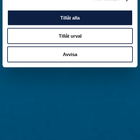
Tillåt alla
Tillåt urval
Avvisa