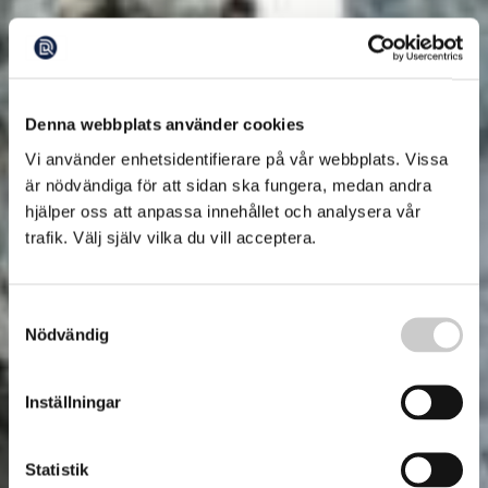
Denna webbplats använder cookies
Vi använder enhetsidentifierare på vår webbplats. Vissa
är nödvändiga för att sidan ska fungera, medan andra
hjälper oss att anpassa innehållet och analysera vår
trafik. Välj själv vilka du vill acceptera.
Samtyckesval
Nödvändig
Inställningar
Statistik