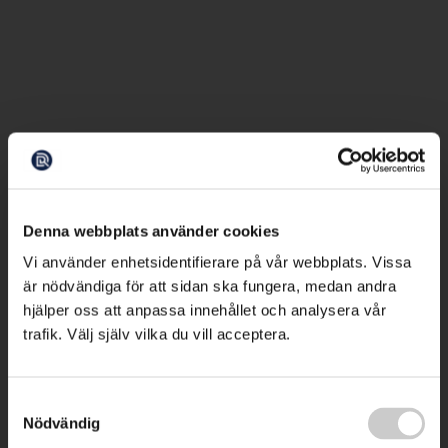
Denna webbplats använder cookies
Vi använder enhetsidentifierare på vår webbplats. Vissa
är nödvändiga för att sidan ska fungera, medan andra
hjälper oss att anpassa innehållet och analysera vår
trafik. Välj själv vilka du vill acceptera.
Samtyckesval
Nödvändig