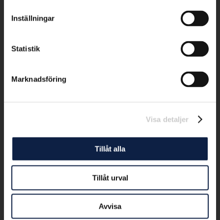
Inställningar
Statistik
Marknadsföring
Visa detaljer
Tillåt alla
Tillåt urval
Avvisa