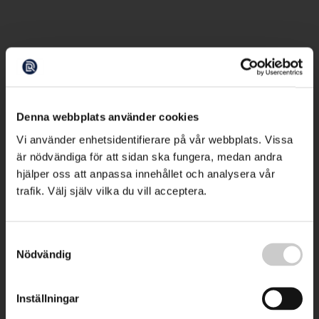
Denna webbplats använder cookies
Vi använder enhetsidentifierare på vår webbplats. Vissa
är nödvändiga för att sidan ska fungera, medan andra
hjälper oss att anpassa innehållet och analysera vår
trafik. Välj själv vilka du vill acceptera.
Samtyckesval
Nödvändig
Inställningar