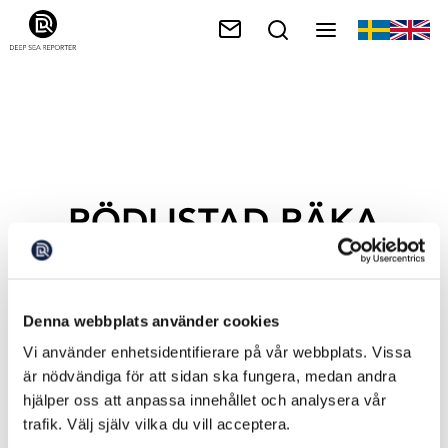
RÖDLISTAD RÄKA
Denna webbplats använder cookies
Vi använder enhetsidentifierare på vår webbplats. Vissa
är nödvändiga för att sidan ska fungera, medan andra
hjälper oss att anpassa innehållet och analysera vår
trafik. Välj själv vilka du vill acceptera.