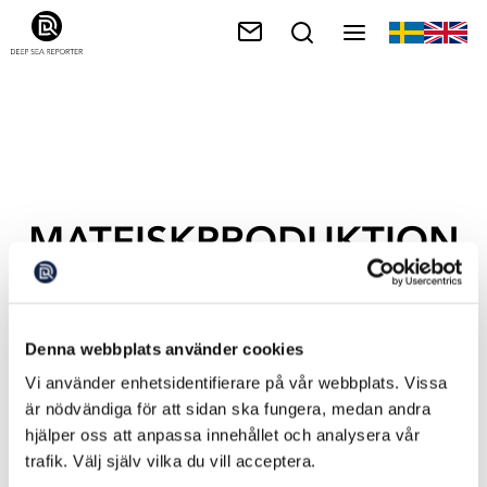
MATFISKPRODUKTION
Denna webbplats använder cookies
Vi använder enhetsidentifierare på vår webbplats. Vissa
är nödvändiga för att sidan ska fungera, medan andra
hjälper oss att anpassa innehållet och analysera vår
trafik. Välj själv vilka du vill acceptera.