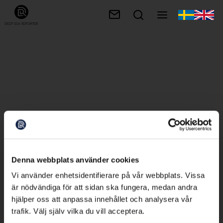
Denna webbplats använder cookies
Vi använder enhetsidentifierare på vår webbplats. Vissa
är nödvändiga för att sidan ska fungera, medan andra
hjälper oss att anpassa innehållet och analysera vår
trafik. Välj själv vilka du vill acceptera.